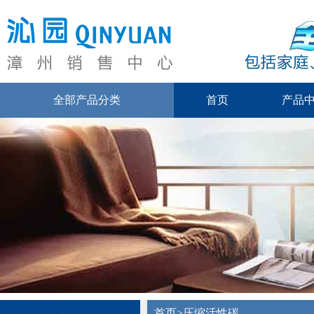
全部产品分类
首页
产品
首页
>
压缩活性碳